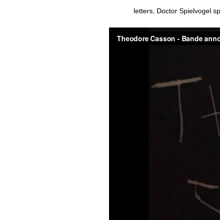
letters, Doctor Spielvogel s